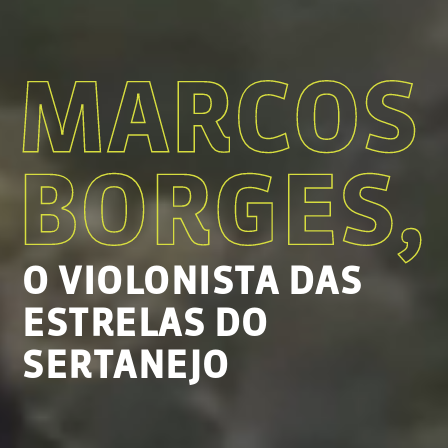
O VIOLONISTA DAS
ESTRELAS DO
SERTANEJO